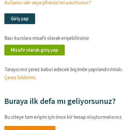
Kullanıcı adı veya şifrenizi mi unuttunuz?
Giriş yap
Bazı kurslara misafir olarak erişebilirsiniz
Misafir olarak giriş yap
Tarayıcınız çerez kabul edecek biçimde yapılandırılmalı.
Çerez bildirimi
.
Buraya ilk defa mı geliyorsunuz?
Bu siteye tam erişim için önce bir hesap oluşturmalısınız.