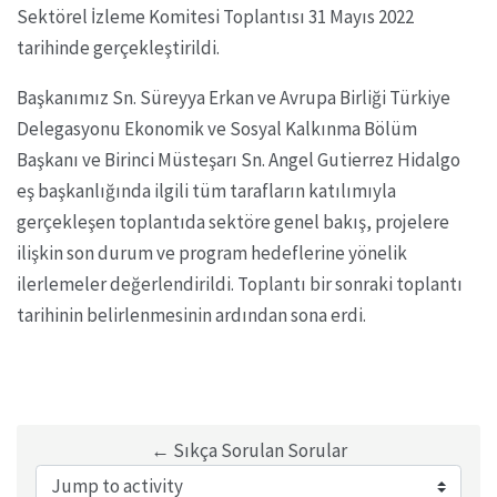
Sektörel İzleme Komitesi Toplantısı 31 Mayıs 2022
tarihinde gerçekleştirildi.
Başkanımız Sn. Süreyya Erkan ve Avrupa Birliği Türkiye
Delegasyonu Ekonomik ve Sosyal Kalkınma Bölüm
Başkanı ve Birinci Müsteşarı Sn. Angel Gutierrez Hidalgo
eş başkanlığında ilgili tüm tarafların katılımıyla
gerçekleşen toplantıda sektöre genel bakış, projelere
ilişkin son durum ve program hedeflerine yönelik
ilerlemeler değerlendirildi. Toplantı bir sonraki toplantı
tarihinin belirlenmesinin ardından sona erdi.
← Sıkça Sorulan Sorular