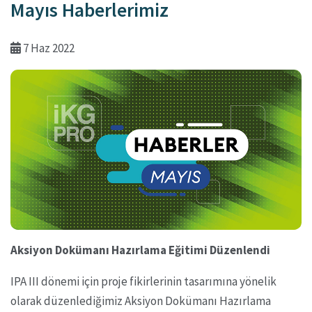
Mayıs Haberlerimiz
7 Haz 2022
Aksiyon Dokümanı Hazırlama Eğitimi Düzenlendi
IPA III dönemi için proje fikirlerinin tasarımına yönelik
olarak düzenlediğimiz Aksiyon Dokümanı Hazırlama