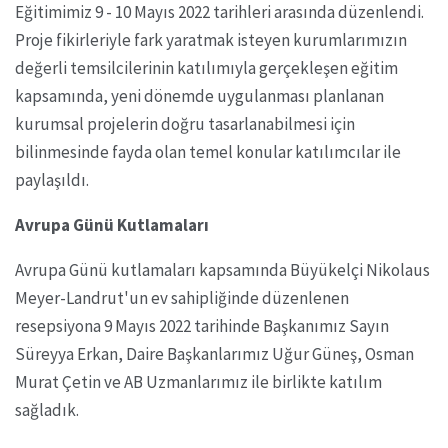
Eğitimimiz 9 - 10 Mayıs 2022 tarihleri arasında düzenlendi.
Proje fikirleriyle fark yaratmak isteyen kurumlarımızın
değerli temsilcilerinin katılımıyla gerçekleşen eğitim
kapsamında, yeni dönemde uygulanması planlanan
kurumsal projelerin doğru tasarlanabilmesi için
bilinmesinde fayda olan temel konular katılımcılar ile
paylaşıldı.
Avrupa Günü Kutlamaları
Avrupa Günü kutlamaları kapsamında Büyükelçi Nikolaus
Meyer-Landrut'un ev sahipliğinde düzenlenen
resepsiyona 9 Mayıs 2022 tarihinde Başkanımız Sayın
Süreyya Erkan, Daire Başkanlarımız Uğur Güneş, Osman
Murat Çetin ve AB Uzmanlarımız ile birlikte katılım
sağladık.