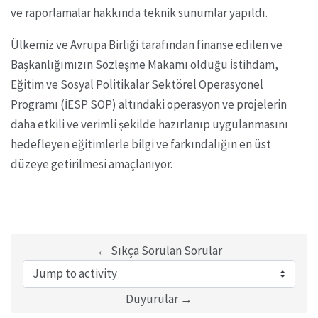
ve raporlamalar hakkında teknik sunumlar yapıldı.
Ülkemiz ve Avrupa Birliği tarafından finanse edilen ve
Başkanlığımızın Sözleşme Makamı olduğu İstihdam,
Eğitim ve Sosyal Politikalar Sektörel Operasyonel
Programı (İESP SOP) altındaki operasyon ve projelerin
daha etkili ve verimli şekilde hazırlanıp uygulanmasını
hedefleyen eğitimlerle bilgi ve farkındalığın en üst
düzeye getirilmesi amaçlanıyor.
← Sıkça Sorulan Sorular
Jump to activity
Duyurular →