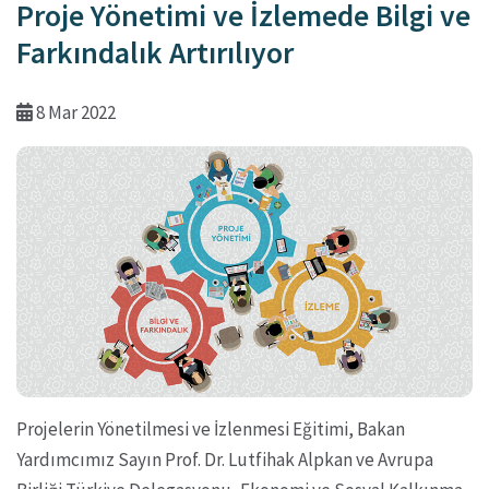
Proje Yönetimi ve İzlemede Bilgi ve
Farkındalık Artırılıyor
8 Mar 2022
Projelerin Yönetilmesi ve İzlenmesi Eğitimi, Bakan
Yardımcımız Sayın Prof. Dr. Lutfihak Alpkan ve Avrupa