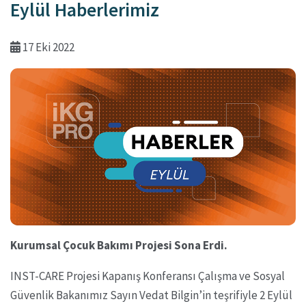
Eylül Haberlerimiz
17 Eki 2022
Kurumsal Çocuk Bakımı Projesi Sona Erdi.
INST-CARE Projesi Kapanış Konferansı Çalışma ve Sosyal
Güvenlik Bakanımız Sayın Vedat Bilgin’in teşrifiyle 2 Eylül