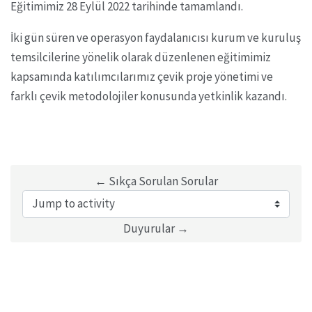
Eğitimimiz 28 Eylül 2022 tarihinde tamamlandı.
İki gün süren ve operasyon faydalanıcısı kurum ve kuruluş
temsilcilerine yönelik olarak düzenlenen eğitimimiz
kapsamında katılımcılarımız çevik proje yönetimi ve
farklı çevik metodolojiler konusunda yetkinlik kazandı.
← Sıkça Sorulan Sorular
Jump to activity
Duyurular →