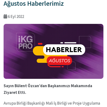
Ağustos Haberlerimiz
6 Eyl 2022
Sayın Bülent Özcan’dan Başkanımızı Makamında
Ziyaret Etti.
Avrupa Birliği Başkanlığı Mali İş Birliği ve Proje Uygulama